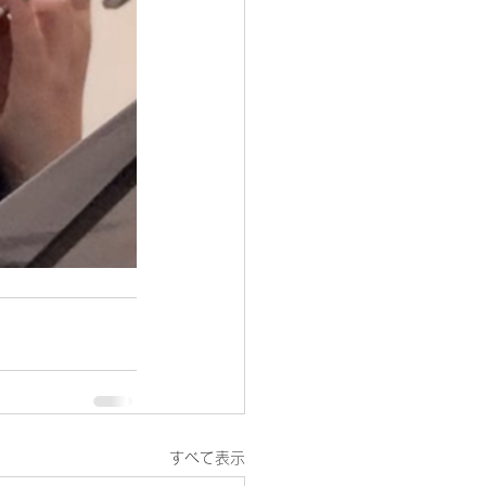
すべて表示