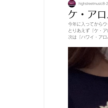
highstreetmusic8
ケ・アロ
今年に入ってからウ
とりあえず「ケ・ア
次は「ハワイ・アロ