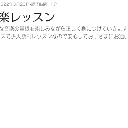
2022年3月23日
読了時間: 1分
楽レッスン
な音楽の基礎を楽しみながら正しく身につけていきます
ースで少人数制レッスンなので安心してお子さまにお通