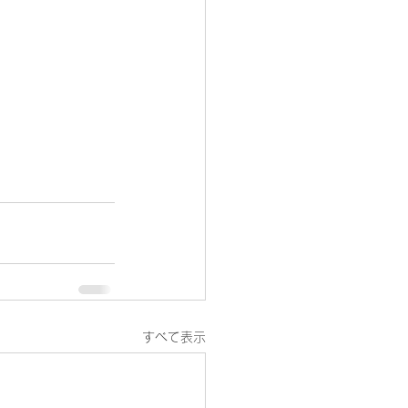
すべて表示