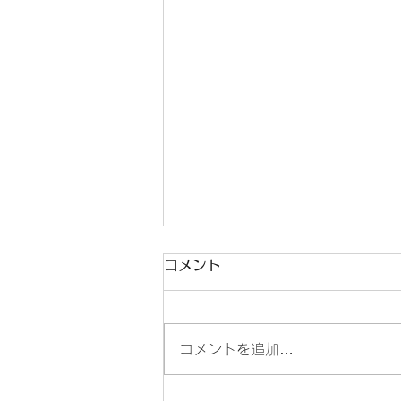
コメント
コメントを追加…
PETRO LIVE 10 Photo