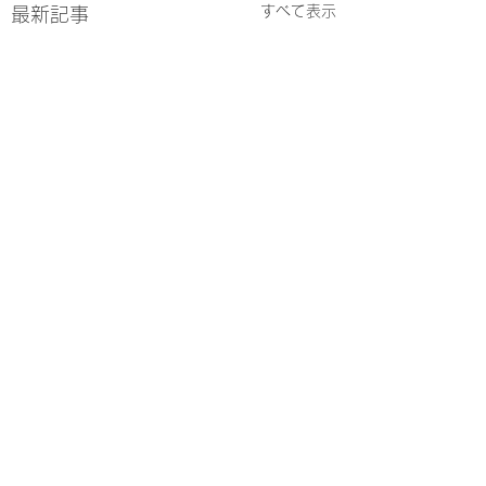
すべて表示
最新記事
コメント