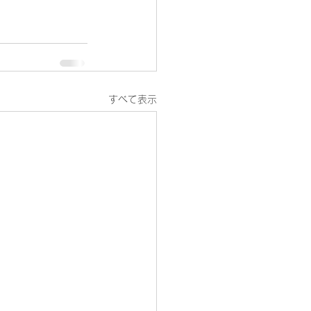
すべて表示