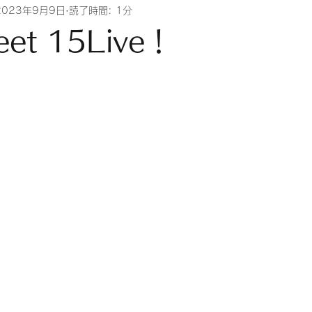
2023年9月9日
読了時間: 1分
eet 15Live！