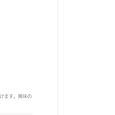
けます。興味の